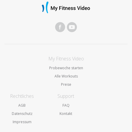
My Fitness Video
Probewoche starten
Alle Workouts
Preise
Rechtliches
Support
AGB
FAQ
Datenschutz
Kontakt
Impressum