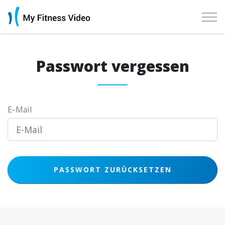
Passwort vergessen
E-Mail
PASSWORT ZURÜCKSETZEN